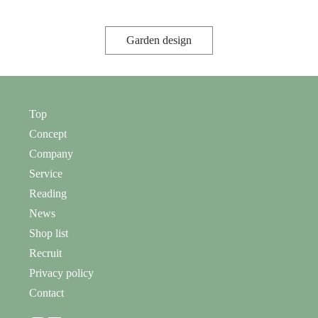
Garden design
Top
Concept
Company
Service
Reading
News
Shop list
Recruit
Privacy policy
Contact