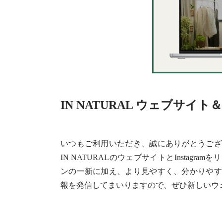
IN NATURAL ウェブサイト
いつもご利用いただき、誠にありがとうござ
IN NATURALのウェブサイトとInstag
ンの一新に加え、より見やすく、分かりやす
報を発信してまいりますので、ぜひ新しいウェブ