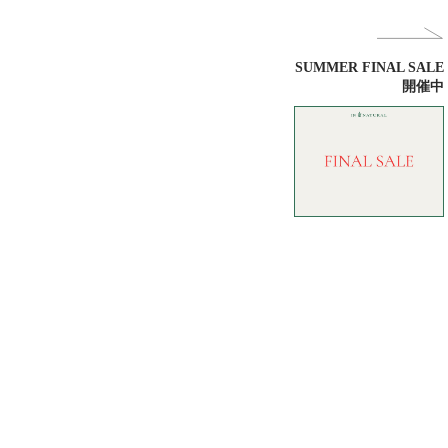
SUMMER FINAL SALE
開催中