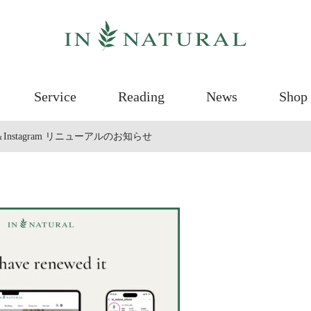
Service
Reading
News
Shop 
＆Instagram リニューアルのお知らせ