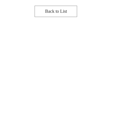
Back to List