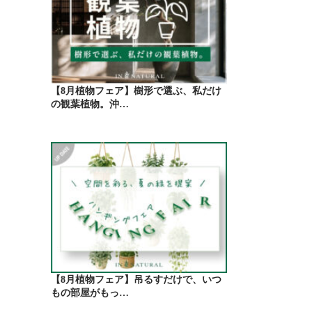
【8月植物フェア】樹形で選ぶ、私だけ
の観葉植物。沖…
【8月植物フェア】吊るすだけで、いつ
もの部屋がもっ…