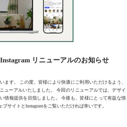
＆Instagram リニューアルのお知らせ
います。 この度、皆様により快適にご利用いただけるよう、
ramをリニューアルいたしました。 今回のリニューアルでは、デザイ
い情報提供を目指しました。 今後も、皆様にとって有益な情
サイトとInstagramをご覧いただければ幸いです。