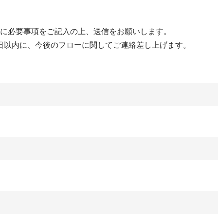
に必要事項をご記入の上、送信をお願いします。
日以内に、今後のフローに関してご連絡差し上げます。