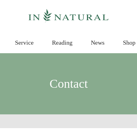
Service
Reading
News
Shop 
Contact