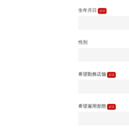
生年月日
必須
性別
希望勤務店舗
必須
希望雇用形態
必須