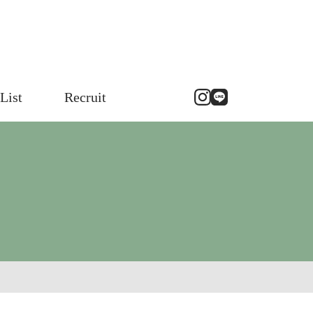
List
Recruit