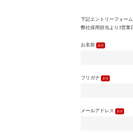
下記エントリーフォーム
弊社採用担当より3営業
お名前
必須
フリガナ
必須
メールアドレス
必須