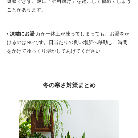
吸収できず、逆に「肥料焼け」を起こして傷めてしまう
ことがあります。
• 凍結にお湯
万が一鉢土が凍ってしまっても、お湯をか
けるのはNGです。日当たりの良い場所へ移動し、時間
をかけてゆっくり溶かしてあげてください。
冬の寒さ対策まとめ