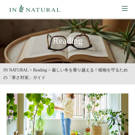
Reading
IN NATURAL
>
Reading
>
厳しい冬を乗り越える！植物を守るため
の「寒さ対策」ガイド