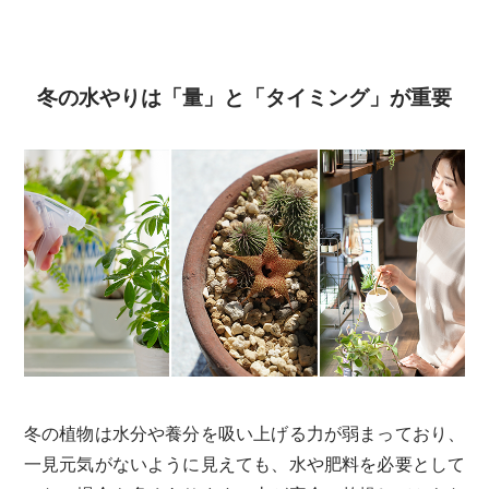
冬の水やりは「量」と「タイミング」が重要
冬の植物は水分や養分を吸い上げる力が弱まっており、
一見元気がないように見えても、水や肥料を必要として