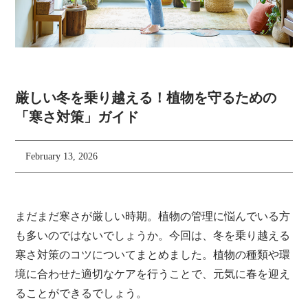
厳しい冬を乗り越える！植物を守るための
「寒さ対策」ガイド
February 13, 2026
まだまだ寒さが厳しい時期。植物の管理に悩んでいる方
も多いのではないでしょうか。今回は、冬を乗り越える
寒さ対策のコツについてまとめました。植物の種類や環
境に合わせた適切なケアを行うことで、元気に春を迎え
ることができるでしょう。