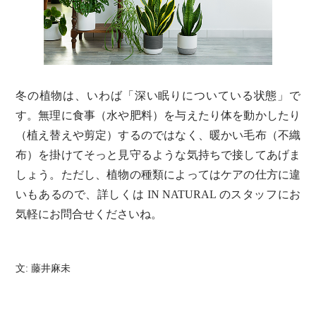
冬の植物は、いわば「深い眠りについている状態」で
す。無理に食事（水や肥料）を与えたり体を動かしたり
（植え替えや剪定）するのではなく、暖かい毛布（不織
布）を掛けてそっと見守るような気持ちで接してあげま
しょう。ただし、植物の種類によってはケアの仕方に違
いもあるので、詳しくは IN NATURAL のスタッフにお
気軽にお問合せくださいね。
文: 藤井麻未