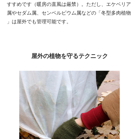
すすめです（暖房の直風は厳禁）。ただし、エケベリア
属やセダム属、センベルビウム属などの「冬型多肉植物
」は屋外でも管理可能です。
屋外の植物を守るテクニック