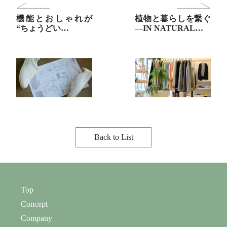
機能とおしゃれが
植物と暮らしを繋ぐ
“ちょうどい…
―IN NATURAL…
Back to List
Top
Concept
Company