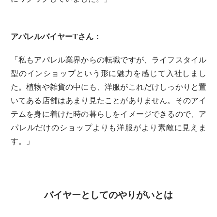
アパレルバイヤーTさん：
「私もアパレル業界からの転職ですが、ライフスタイル
型のインショップという形に魅力を感じて入社しまし
た。植物や雑貨の中にも、洋服がこれだけしっかりと置
いてある店舗はあまり見たことがありません。そのアイ
テムを身に着けた時の暮らしをイメージできるので、ア
パレルだけのショップよりも洋服がより素敵に見えま
す。」
バイヤーとしてのやりがいとは