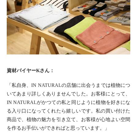
資材バイヤーKさん：
「私自身、IN NATURALの店舗に出会うまでは植物につ
いてあまり詳しくありませんでした。お客様にとって、
IN NATURALがかつての私と同じように植物を好きにな
る入り口になってくれたら嬉しいです。私の買い付けた
商品で、植物の魅力を引き立て、お客様が心地よい空間
を作るお手伝いができればと思っています。」