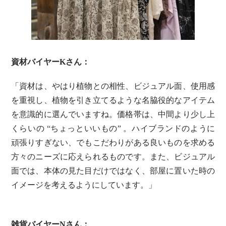
資材バイヤーKさん：
「資材は、やはり植物との相性、ビジュアル面、使用感
を重視し、植物を引き立てるような名脇役的なアイテム
を意識的に選んでいますね。価格帯は、中間より少し上
くらいの “ちょっといいもの” 。ハイブランドのように
頑張りすぎない、でもこだわりがある良いものを求める
方々のニーズに応えられるものです。また、ビジュアル
面では、本体の見た目だけではなく、部屋に置いた時の
イメージを考えるようにしています。」
雑貨バイヤーNさん：