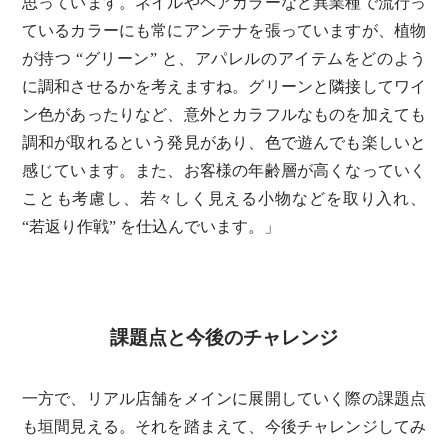
思っています。ネイルやヘアカラーなど異業種で流行っ
ているカラーにも常にアンテナを張っていますが、植物
が持つ “グリーン” と、アパレルのアイテムをどのよう
に調和させるかを考えますね。グリーンと隣接してワイ
ン色があったりなど、意外とカラフルなものを加えても
調和が取れるという発見があり、色で遊んでも楽しいと
感じています。また、お客様の年齢層が高くなっていく
ことも考慮し、若々しく見える小物などを取り入れ、
“若返り作戦” を仕込んでいます。」
課題点と今後のチャレンジ
一方で、リアル店舗をメインに展開していく際の課題点
も垣間見える。それを踏まえて、今後チャレンジしてみ