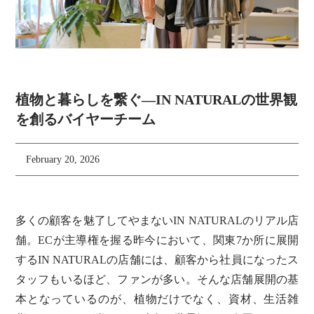
植物と暮らしを繋ぐ―IN NATURALの世界観
を創るバイヤーチーム
February 20, 2026
多くの顧客を魅了してやまないIN NATURALのリアル店
舗。ECが主導権を握る昨今において、関東7か所に展開
するIN NATURALの店舗には、顧客から社員になったス
タッフもいるほど、ファンが多い。そんな店舗展開の基
本となっているのが、植物だけでなく、資材、生活雑