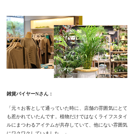
雑貨バイヤーNさん：
「元々お客として通っていた時に、店舗の雰囲気にとて
も惹かれていたんです。植物だけではなくライフスタイ
ルにまつわるアイテムが共存していて、他にない雰囲気
にワクワクしていました。」