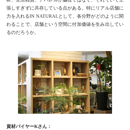
張しすぎずに共存している点がある。特にリアル店舗に
力を入れるIN NATURALとして、各分野がどのように関
わることで、店舗という空間に付加価値を生み出してい
るのだろうか。
資材バイヤーKさん：