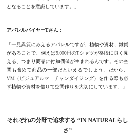
となることを意識しています。」
アパレルバイヤーTさん：
「一見異質にみえるアパレルですが、植物や資材、雑貨
があることで、例えば5,000円のTシャツが格段に良く見
える、つまり商品に付加価値が生まれるんです。その空
間も含めて商品の一部だといえるでしょう。だから、
VM（ビジュアルマーチャンダイジング）を作る際も必
ず植物や資材を借りて空間作りを大切にしています。」
それぞれの分野で追求する “IN NATURALらし
さ”