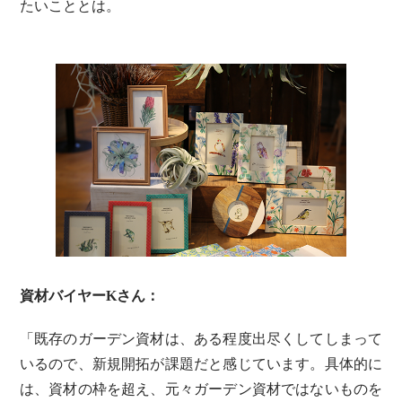
たいこととは。
資材バイヤーKさん：
「既存のガーデン資材は、ある程度出尽くしてしまって
いるので、新規開拓が課題だと感じています。具体的に
は、資材の枠を超え、元々ガーデン資材ではないものを