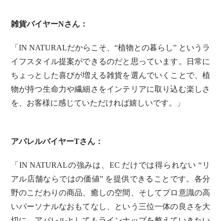
雑貨バイヤーNさん：
「IN NATURALだからこそ、“植物との暮らし” というラ
イフスタイル提案ができるのだと思っています。日常に
ちょっとした喜びが増える雑貨を選んでいくことで、植
物が持つ生命力や繊細さをインテリアに取り込む楽しさ
を、お客様に感じていただければ嬉しいです。」
アパレルバイヤーTさん：
「IN NATURALの強みは、EC だけでは得られない “リ
アル店舗ならではの価値” を提供できることです。各分
野のこだわりの商品、癒しの空間、そしてプロ意識の高
いパーソナルなおもてなし、という三位一体の良さを大
切に、アパレルとしてもラインナップを整えていきたい