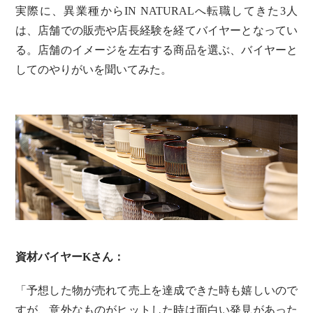
実際に、異業種からIN NATURALへ転職してきた3人
は、店舗での販売や店長経験を経てバイヤーとなってい
る。店舗のイメージを左右する商品を選ぶ、バイヤーと
してのやりがいを聞いてみた。
資材バイヤーKさん：
「予想した物が売れて売上を達成できた時も嬉しいので
すが、意外なものがヒットした時は面白い発見があった