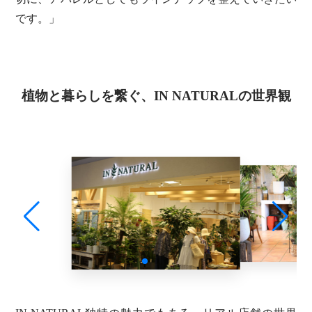
です。」
植物と暮らしを繋ぐ、IN NATURALの世界観