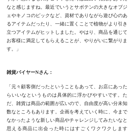
なと感じますね。最近でいうとサボテンの大きなオブジ
ェやキノコのピックなど、資材でありながら遊び心のあ
るアイテムだったり、一緒に置くことで植物がより引き
立つアイテムがヒットしました。やはり、商品を通じて
お客様に満足してもらえることが、やりがいに繋がりま
す。」
雑貨バイヤーNさん：
「元々顧客側だったということもあって、お店にあった
らいいなというものは具体的に浮かびやすいです。た
だ、雑貨は商品の範囲が広いので、自由度が高い分未知
数なところもあります。企画を考えていく時に、今まで
なかったような新しい商品やチャレンジしてみたいなと
思える商品に出会った時にはすごくワクワクします