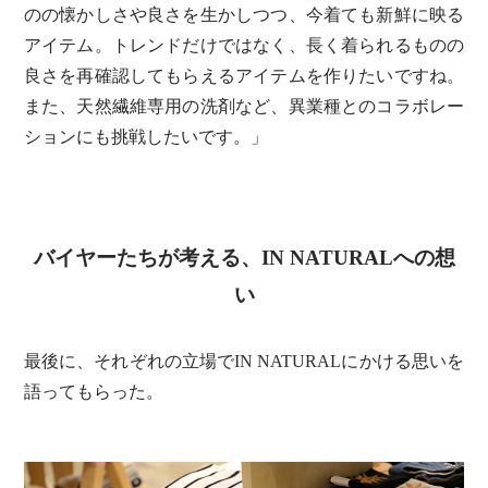
のの懐かしさや良さを生かしつつ、今着ても新鮮に映る
アイテム。トレンドだけではなく、長く着られるものの
良さを再確認してもらえるアイテムを作りたいですね。
また、天然繊維専用の洗剤など、異業種とのコラボレー
ションにも挑戦したいです。」
バイヤーたちが考える、IN NATURALへの想
い
最後に、それぞれの立場でIN NATURALにかける思いを
語ってもらった。