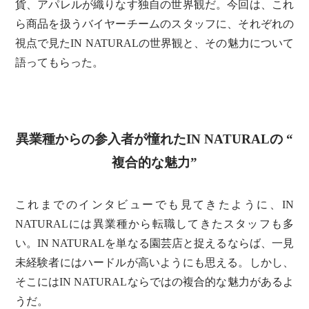
貨、アパレルが織りなす独自の世界観だ。今回は、これ
ら商品を扱うバイヤーチームのスタッフに、それぞれの
視点で見たIN NATURALの世界観と、その魅力について
語ってもらった。
異業種からの参入者が憧れたIN NATURALの “
複合的な魅力”
これまでのインタビューでも見てきたように、IN
NATURALには異業種から転職してきたスタッフも多
い。IN NATURALを単なる園芸店と捉えるならば、一見
未経験者にはハードルが高いようにも思える。しかし、
そこにはIN NATURALならではの複合的な魅力があるよ
うだ。