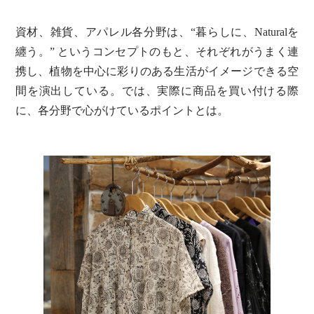
資材、雑貨、アパレル各分野は、“暮らしに、Naturalを
纏う。” というコンセプトのもと、それぞれがうまく連
携し、植物を中心に彩りのある生活がイメージできる空
間を演出している。では、実際に商品を買い付ける際
に、各分野で心がけているポイントとは。