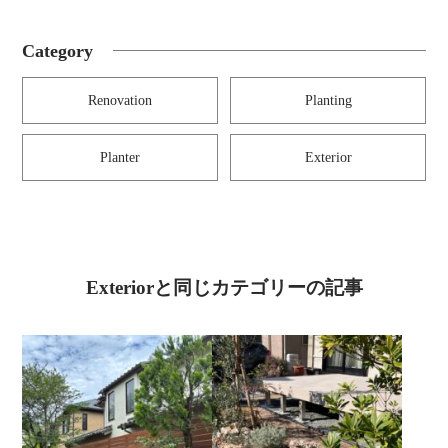
Category
Renovation
Planting
Planter
Exterior
Exteriorと同じカテゴリーの記事