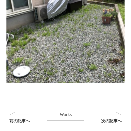
Works
前の記事へ
次の記事へ