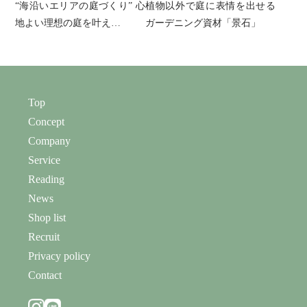
“海沿いエリアの庭づくり” 心
植物以外で庭に表情を出せる
地よい理想の庭を叶え…
ガーデニング資材「景石」
Top
Concept
Company
Service
Reading
News
Shop list
Recruit
Privacy policy
Contact