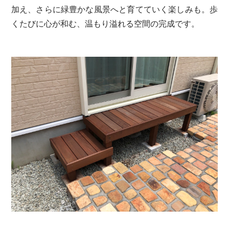
加え、さらに緑豊かな風景へと育てていく楽しみも。歩
くたびに心が和む、温もり溢れる空間の完成です。