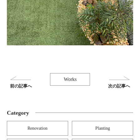
Works
前の記事へ
次の記事へ
Category
Renovation
Planting