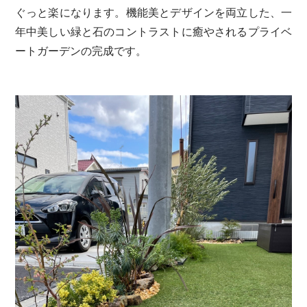
ぐっと楽になります。機能美とデザインを両立した、一
年中美しい緑と石のコントラストに癒やされるプライベ
ートガーデンの完成です。