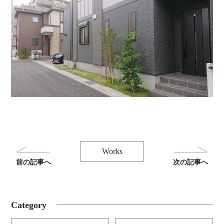
Works
前の記事へ
次の記事へ
Category