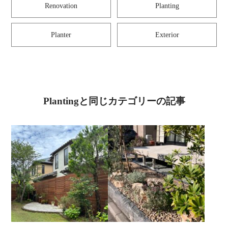
Renovation
Planting
Planter
Exterior
Plantingと同じカテゴリーの記事