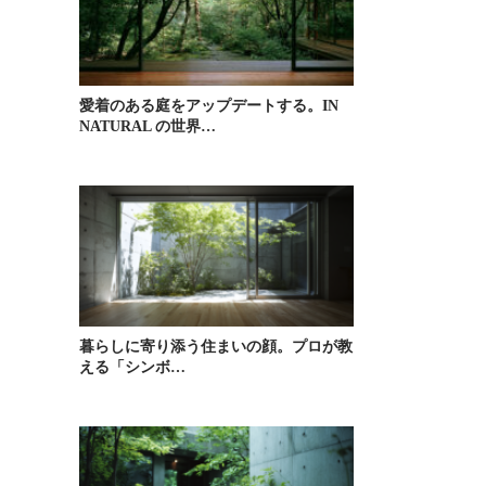
愛着のある庭をアップデートする。IN
NATURAL の世界…
暮らしに寄り添う住まいの顔。プロが教
える「シンボ…