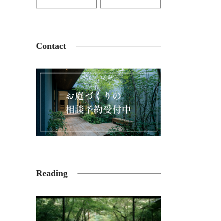
Contact
Reading