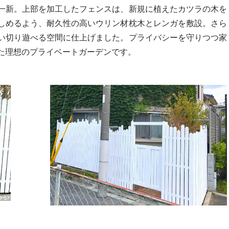
一新。上部を加工したフェンスは、新規に植えたカツラの木を
しめるよう、耐久性の高いウリン材枕木とレンガを敷設。さら
い切り遊べる空間に仕上げました。プライバシーを守りつつ家
た理想のプライベートガーデンです。